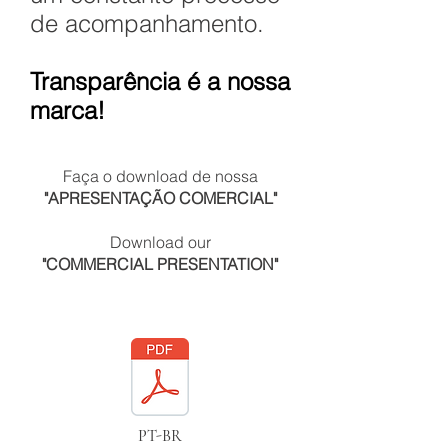
de acompanhamento.
Transparência é a nossa
marca!
Faça o download de nossa
"APRESENTAÇÃO COMERCIAL"
Download our
"COMMERCIAL PRESENTATION"
PT-BR