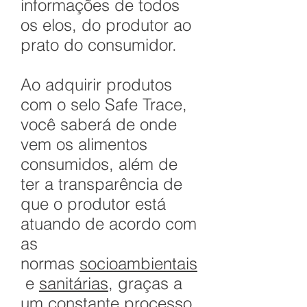
informações de todos
os elos, do produtor ao
prato do consumidor.
Ao adquirir produtos
com o selo Safe Trace,
você saberá de onde
vem os alimentos
consumidos, além de
ter a
transparência
de
que o produtor está
atuando de acordo com
as
normas
socioambientais
e
sanitárias
, graças a
um constante processo