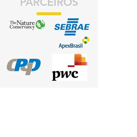
PARCEIROS
CONTATOS