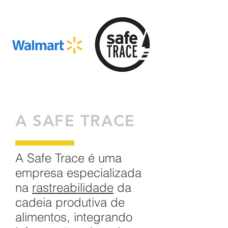
A SAFE TRACE
A Safe Trace é uma
empresa especializada
na
rastreabilidade
da
cadeia produtiva de
alimentos, integrando