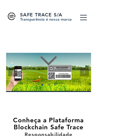
SAFE TRACE S/A
Transparência é nossa marca
Conheça a Plataforma
Blockchain Safe Trace
Responsabilidade